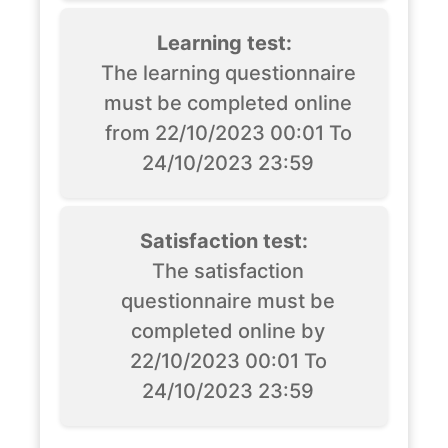
Learning test:
The learning questionnaire
must be completed online
from 22/10/2023 00:01 To
24/10/2023 23:59
Satisfaction test:
The satisfaction
questionnaire must be
completed online by
22/10/2023 00:01 To
24/10/2023 23:59