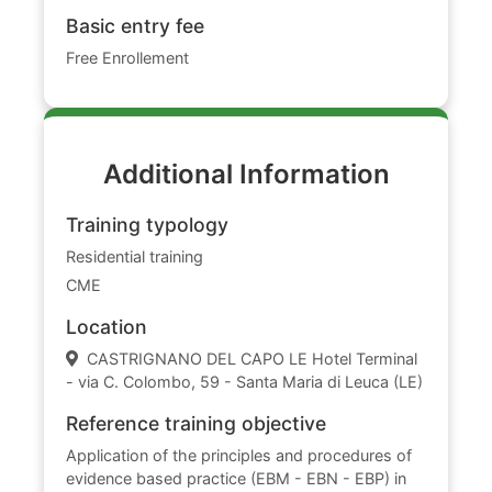
Basic entry fee
Free Enrollement
Additional Information
Training typology
Residential training
CME
Location
CASTRIGNANO DEL CAPO LE Hotel Terminal
- via C. Colombo, 59 - Santa Maria di Leuca (LE)
Reference training objective
Application of the principles and procedures of
evidence based practice (EBM - EBN - EBP) in