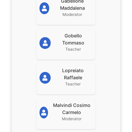
Gabellone
Maddalena
Moderator
Gobello
Tommaso
Teacher
Lopreiato
Raffaele
Teacher
Malvindi Cosimo
Carmelo
Moderator