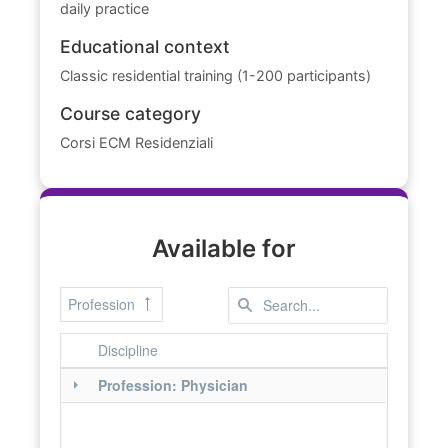
daily practice
Educational context
Classic residential training (1-200 participants)
Course category
Corsi ECM Residenziali
Available for
Profession
Discipline
Profession: Physician