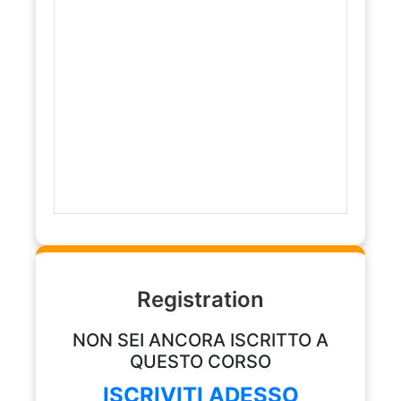
Registration
NON SEI ANCORA ISCRITTO A
QUESTO CORSO
ISCRIVITI ADESSO