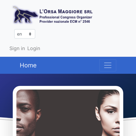
Sign in
Login
Home