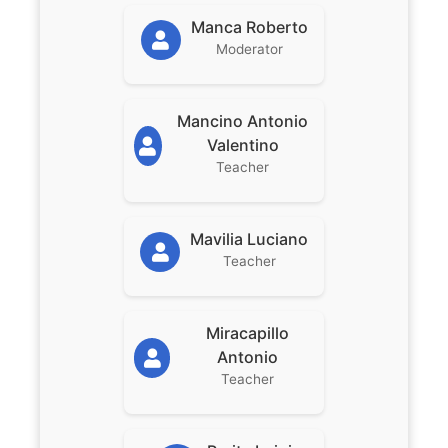
Manca Roberto
Moderator
Mancino Antonio
Valentino
Teacher
Mavilia Luciano
Teacher
Miracapillo
Antonio
Teacher