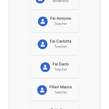
Moderator
Fai Antonio
Teacher
Fai Carlotta
Teacher
Fai Dario
Teacher
Filieri Maura
Teacher