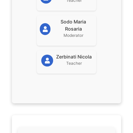
Teacher
Sodo Maria
Rosaria
Moderator
Zerbinati Nicola
Teacher