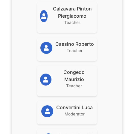
Calzavara Pinton
Piergiacomo
Teacher
Cassino Roberto
Teacher
Congedo
Maurizio
Teacher
Convertini Luca
Moderator