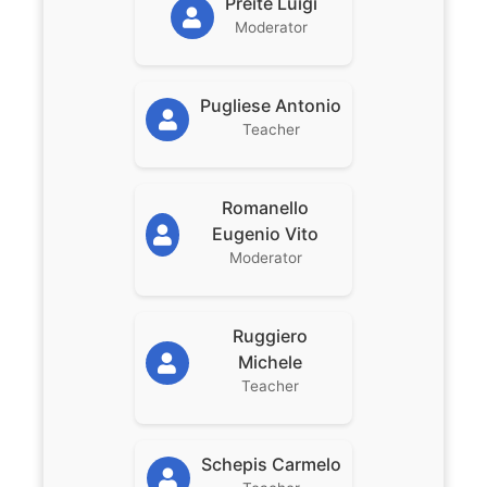
Preite Luigi
Moderator
Pugliese Antonio
Teacher
Romanello
Eugenio Vito
Moderator
Ruggiero
Michele
Teacher
Schepis Carmelo