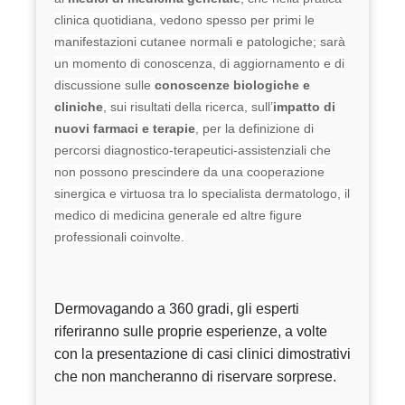
clinica quotidiana, vedono spesso per primi le
manifestazioni cutanee normali e patologiche; sarà
un momento di conoscenza, di aggiornamento e di
discussione sulle
conoscenze biologiche e
cliniche
, sui risultati della ricerca, sull’
impatto di
nuovi farmaci e terapie
, per la definizione di
percorsi diagnostico-terapeutici-assistenziali che
non possono prescindere da una cooperazione
sinergica e virtuosa tra lo specialista dermatologo, il
medico di medicina generale ed altre figure
professionali coinvolte.
Dermovagando a 360 gradi, gli esperti
riferiranno sulle proprie esperienze, a volte
con la presentazione di casi clinici dimostrativi
che non mancheranno di riservare sorprese.