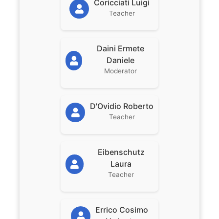
Coricciati Luigi
Teacher
Daini Ermete
Daniele
Moderator
D'Ovidio Roberto
Teacher
Eibenschutz
Laura
Teacher
Errico Cosimo