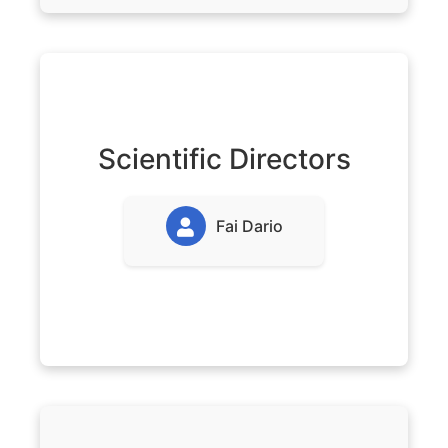
Scientific Directors
Fai Dario