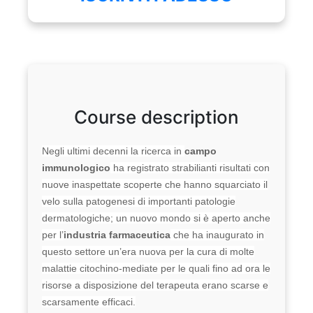
Course description
Negli ultimi decenni la ricerca in
campo
immunologico
ha registrato strabilianti risultati con
nuove inaspettate scoperte che hanno squarciato il
velo sulla patogenesi di importanti patologie
dermatologiche; un nuovo mondo si è aperto anche
per l’
industria farmaceutica
che ha inaugurato in
questo settore un’era nuova per la cura di molte
malattie citochino-mediate per le quali fino ad ora le
risorse a disposizione del terapeuta erano scarse e
scarsamente efficaci.