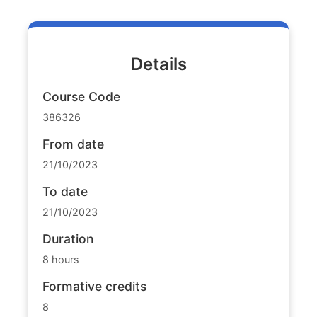
Details
Course Code
386326
From date
21/10/2023
To date
21/10/2023
Duration
8 hours
Formative credits
8