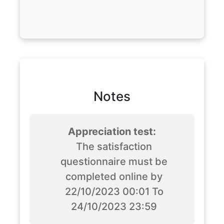
Notes
Appreciation test:
The satisfaction
questionnaire must be
completed online by
22/10/2023 00:01 To
24/10/2023 23:59