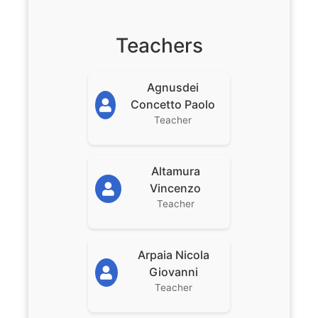
Teachers
Agnusdei
Concetto Paolo
Teacher
Altamura
Vincenzo
Teacher
Arpaia Nicola
Giovanni
Teacher