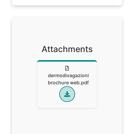
Attachments
dermodivagazioni
brochure web.pdf